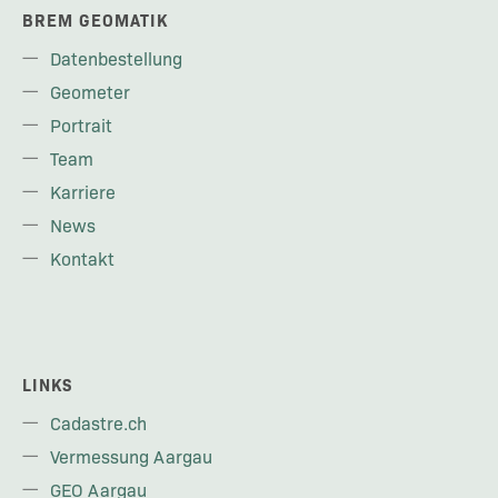
BREM GEOMATIK
Datenbestellung
Geometer
Portrait
Team
Karriere
News
Kontakt
LINKS
Cadastre.ch
Vermessung Aargau
GEO Aargau