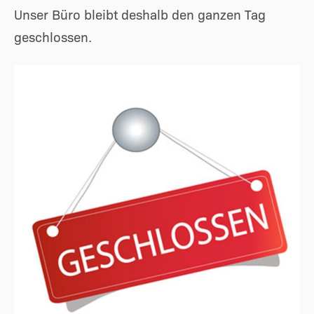
Unser Büro bleibt deshalb den ganzen Tag
geschlossen.