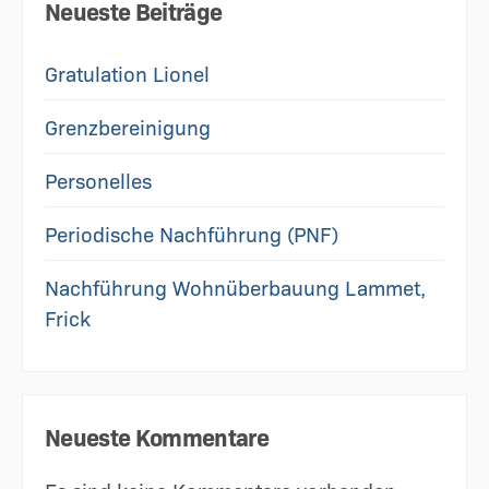
Neueste Beiträge
Gratulation Lionel
Grenzbereinigung
Personelles
Periodische Nachführung (PNF)
Nachführung Wohnüberbauung Lammet,
Frick
Neueste Kommentare