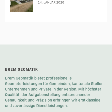
14. JANUAR 2026
BREM GEOMATIK
Brem Geomatik bietet professionelle
Geometerleistungen für Gemeinden, kantonale Stellen,
Unternehmen und Private in der Region. Mit höchster
Qualität, der Aufgabenstellung entsprechender
Genauigkeit und Präzision erbringen wir erstklassige
und zuverlässige Dienstleistungen.