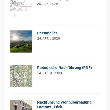
25. JUNI 2026
Personelles
24. APRIL 2026
Periodische Nachführung (PNF)
14. JANUAR 2026
Nachführung Wohnüberbauung
Lammet, Frick