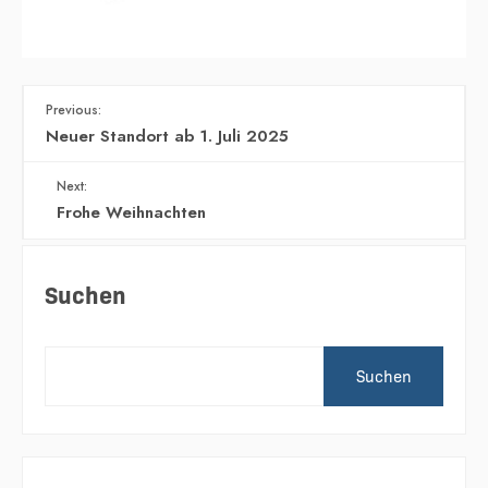
Previous:
Neuer Standort ab 1. Juli 2025
Next:
Frohe Weihnachten
Suchen
Suchen