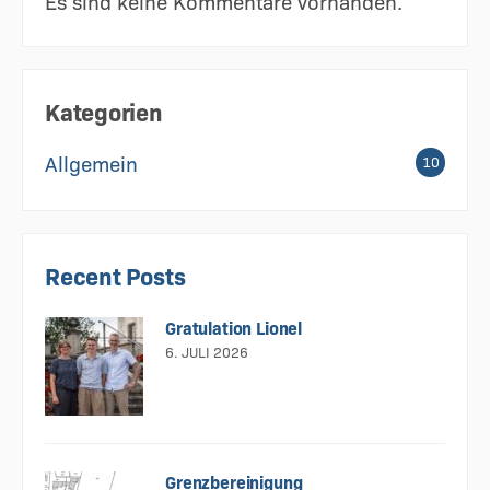
Es sind keine Kommentare vorhanden.
Kategorien
Allgemein
10
Recent Posts
Gratulation Lionel
6. JULI 2026
Grenzbereinigung